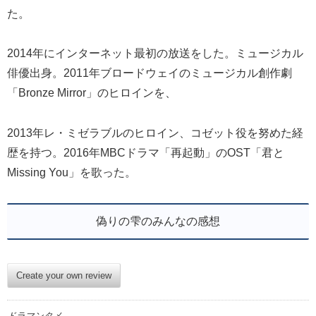
た。
2014年にインターネット最初の放送をした。ミュージカル
俳優出身。2011年ブロードウェイのミュージカル創作劇
「Bronze Mirror」のヒロインを、
2013年レ・ミゼラブルのヒロイン、コゼット役を努めた経
歴を持つ。2016年MBCドラマ「再起動」のOST「君と
Missing You」を歌った。
偽りの雫のみんなの感想
Create your own review
ドラマンタメ