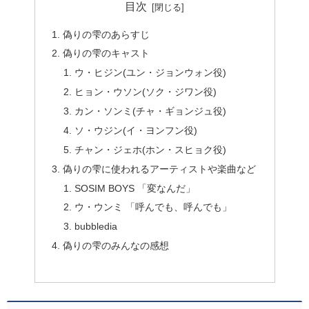
目次
偽りの雫のあらすじ
偽りの雫のキャスト
ウ・ヒジン(ユン・ジョンウォン役)
ヒョン・ウソン(ソク・ジワン役)
カン・ソンミ(チャ・ギョンジュ役)
ソ・ウジン(イ・ヨンフン役)
チャン・ジェホ(ホン・スヒョク役)
偽りの雫に使われるアーティストや楽曲など
SOSIM BOYS 「変なんだ」
ウ・ウンミ 「呼んでも、呼んでも」
bubbledia
偽りの雫のみんなの感想