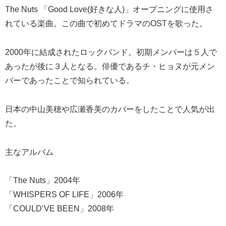
The Nuts 「Good Love(好きな人)」オープニングに使用さ
れている楽曲。この曲で初めてドラマのOSTを歌った。
2000年に結成されたロックバンド。初期メンバーは５人で
あったが後に３人となる。俳優であるチ・ヒョヌが元メン
バーであったことで知られている。
日本の中山美穂や広瀬香美のカバーをしたことで人気が出
た。
主なアルバム
「The Nuts」2004年
「WHISPERS OF LIFE」2006年
「COULD’VE BEEN」2008年