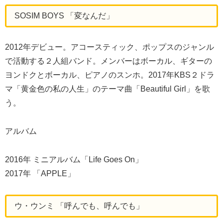
SOSIM BOYS 「変なんだ」
2012年デビュー。アコースティック、ポップスのジャンル
で活動する２人組バンド。メンバーはボーカル、ギターの
ヨンドクとボーカル、ピアノのスンホ。2017年KBS２ドラ
マ「黄金色の私の人生」のテーマ曲「Beautiful Girl」を歌
う。
アルバム
2016年 ミニアルバム「Life Goes On」
2017年 「APPLE」
ウ・ウンミ 「呼んでも、呼んでも」