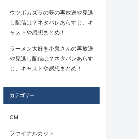
ウツボカズラの夢の再放送や見逃
し配信は？ネタバレあらすじ、キ
ャストや感想まとめ！
ラーメン大好き小泉さんの再放送
や見逃し配信は？ネタバレあらす
じ、キャストや感想まとめ！
カテゴリー
CM
ファイナルカット