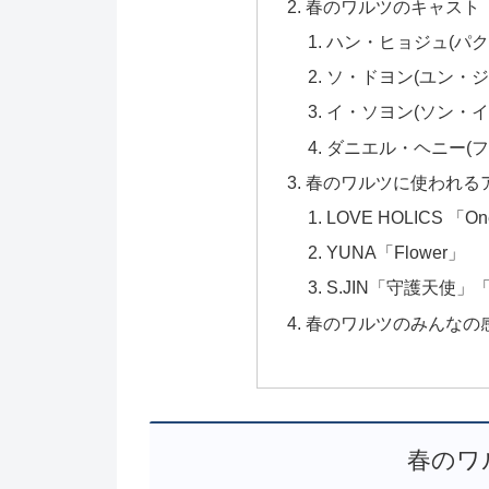
春のワルツのキャスト
ハン・ヒョジュ(パク
ソ・ドヨン(ユン・ジ
イ・ソヨン(ソン・イ
ダニエル・ヘニー(
春のワルツに使われる
LOVE HOLICS 「On
YUNA「Flower」
S.JIN「守護天使
春のワルツのみんなの
春のワ