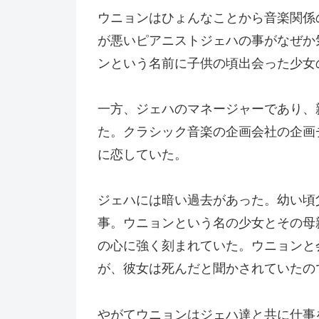
ウニョンはひょんなことから音楽関係
が悪いピアニストジェハの事がなぜか
ンという名前に子供の頃出会った少女
一方、ジェハのマネージャーであり、
た。クラシック音楽の企画会社の企画
に恋していた。
ジェハには暗い過去があった。幼い頃
事。ウニョンという名の少女とその母
の心に強く刻まれていた。ウニョンと
が、彼女は死んだと聞かされていたの
やがてウニョンはジェハ達と共に仕事