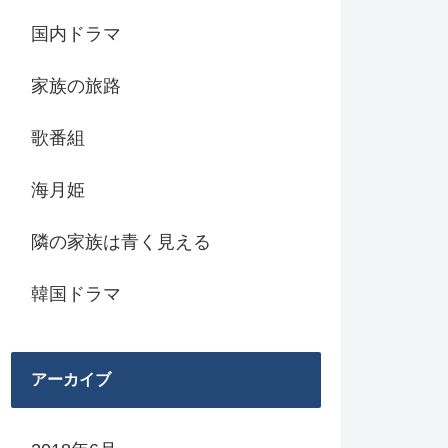
国内ドラマ
家族の旅路
歌番組
海月姫
隣の家族は青く見える
韓国ドラマ
アーカイブ