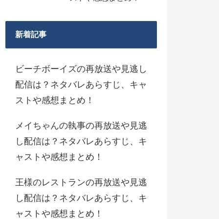
新着記事
ビーチボーイズの再放送や見逃し
配信は？ネタバレあらすじ、キャ
ストや感想まとめ！
メイちゃんの執事の再放送や見逃
し配信は？ネタバレあらすじ、キ
ャストや感想まとめ！
王様のレストランの再放送や見逃
し配信は？ネタバレあらすじ、キ
ャストや感想まとめ！