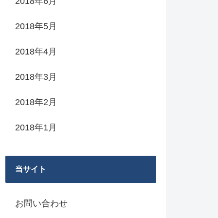
2018年6月
2018年5月
2018年4月
2018年3月
2018年2月
2018年1月
当サイト
お問い合わせ