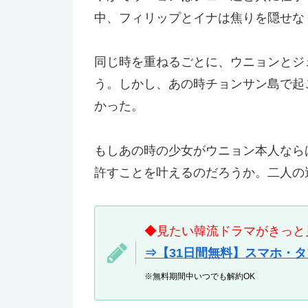
中、フィリップとイナは焦りを隠せな
同じ時を重ねるごとに、ウニョンとジ
う。しかし、あの時チョンサン島で起
かった。
もしあの時の少女がウニョン本人なら
許すことを叶えるのだろうか。二人の
◆見たい韓流ドラマがきっと見
⇒【31日間無料】スマホ・
※無料期間中いつでも解約OK