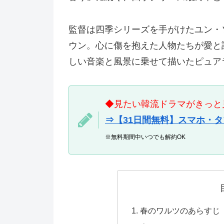
監督は四季シリーズを手がけたユン・
ウン。心に傷を抱えた人物たちが愛と
しい音楽と風景に乗せて描いたピュア
◆見たい韓流ドラマがきっと見
⇒【31日間無料】スマホ・
※無料期間中いつでも解約OK
春のワルツのあらすじ