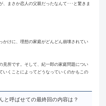
が、まさか恋人の父親だったなんて･･･と驚きま
っかけに、理想の家庭がどんどん崩壊されてい
の見所です。そして、紀一郎の家庭問題につい
ていくことによってどうなっていくのかもこの
んと呼ばせての最終回の内容は？