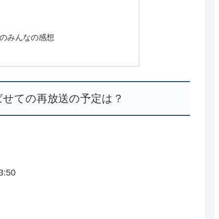
のみんなの感想
ばせての再放送の予定は？
:50