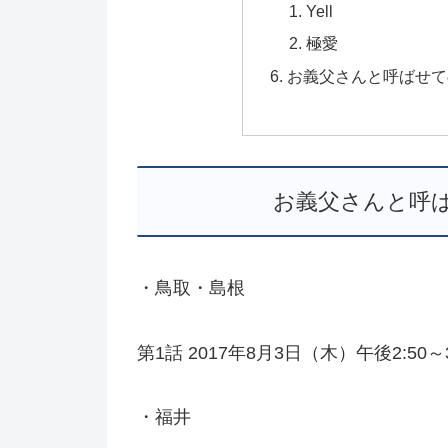
Yell
極愛
お義父さんと呼ばせて
お義父さんと呼
・鳥取・島根
第1話 2017年8月3日（木）午後2:50～3
・福井