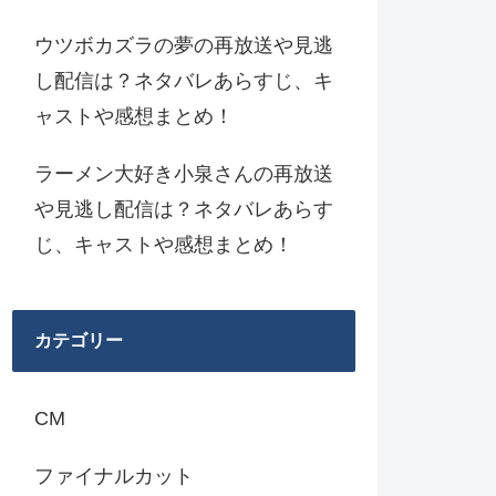
ウツボカズラの夢の再放送や見逃
し配信は？ネタバレあらすじ、キ
ャストや感想まとめ！
ラーメン大好き小泉さんの再放送
や見逃し配信は？ネタバレあらす
じ、キャストや感想まとめ！
カテゴリー
CM
ファイナルカット