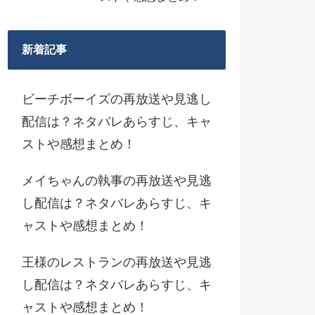
新着記事
ビーチボーイズの再放送や見逃し
配信は？ネタバレあらすじ、キャ
ストや感想まとめ！
メイちゃんの執事の再放送や見逃
し配信は？ネタバレあらすじ、キ
ャストや感想まとめ！
王様のレストランの再放送や見逃
し配信は？ネタバレあらすじ、キ
ャストや感想まとめ！