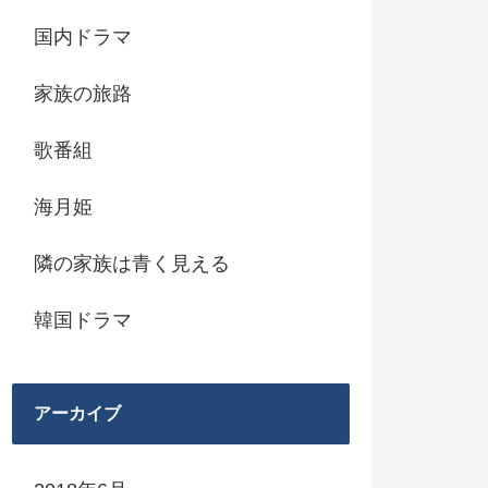
国内ドラマ
家族の旅路
歌番組
海月姫
隣の家族は青く見える
韓国ドラマ
アーカイブ