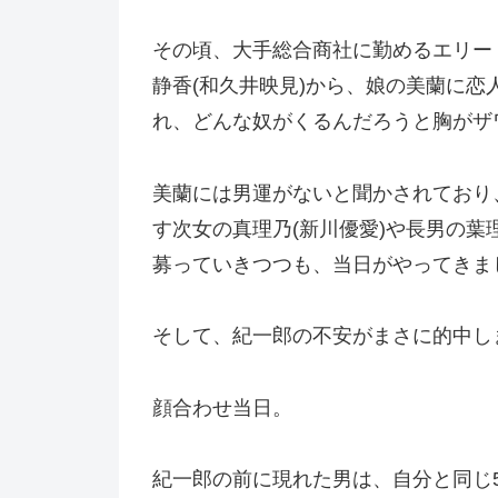
その頃、大手総合商社に勤めるエリー
静香(和久井映見)から、娘の美蘭に
れ、どんな奴がくるんだろうと胸がザ
美蘭には男運がないと聞かされており
す次女の真理乃(新川優愛)や長男の葉
募っていきつつも、当日がやってきま
そして、紀一郎の不安がまさに的中し
顔合わせ当日。
紀一郎の前に現れた男は、自分と同じ