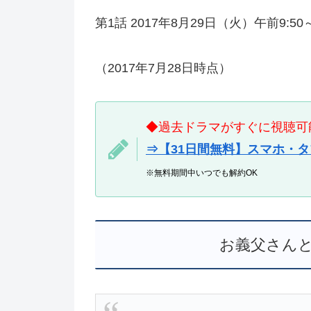
第1話 2017年8月29日（火）午前9:50～
（2017年7月28日時点）
◆過去ドラマがすぐに視聴可
⇒【31日間無料】スマホ・
※無料期間中いつでも解約OK
お義父さん