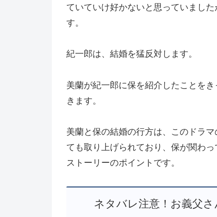
ていていけ好かないと思っていました
す。
紀一郎は、結婚を猛反対します。
美蘭が紀一郎に保を紹介したことをき
きます。
美蘭と保の結婚の行方は、このドラマ
ても取り上げられており、保が関わっ
ストーリーのポイントです。
ネタバレ注意！お義父さ