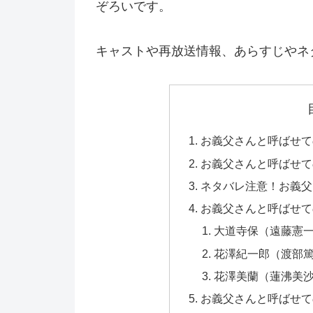
ぞろいです。
キャストや再放送情報、あらすじやネ
お義父さんと呼ばせて
お義父さんと呼ばせて
ネタバレ注意！お義父
お義父さんと呼ばせて
大道寺保（遠藤憲
花澤紀一郎（渡部
花澤美蘭（蓮沸美
お義父さんと呼ばせて