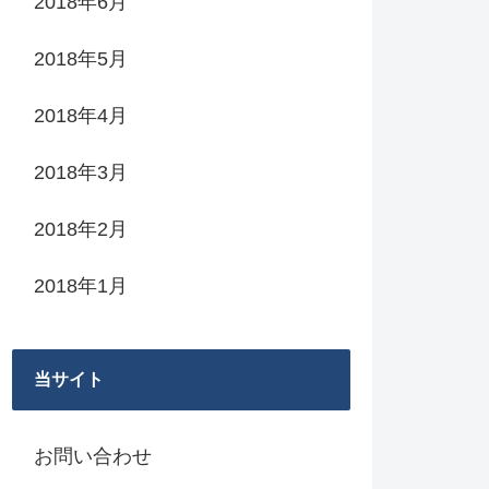
2018年6月
2018年5月
2018年4月
2018年3月
2018年2月
2018年1月
当サイト
お問い合わせ